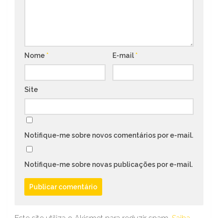
Nome
*
E-mail
*
Site
Notifique-me sobre novos comentários por e-mail.
Notifique-me sobre novas publicações por e-mail.