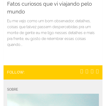
Fatos curiosos que vi viajando pelo
mundo
Eu me vejo como um bom observador, detalhes,
coisas que talvez passem despercebidas pra um
monte de gente eu me ligo nesses detalhes e mais
pra frente, eu gosto de relembrar essas coisas
quando...
FOLLOW:
SOBRE