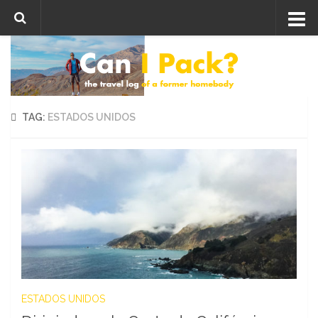
Skip to content
TAG:
ESTADOS UNIDOS
ESTADOS UNIDOS