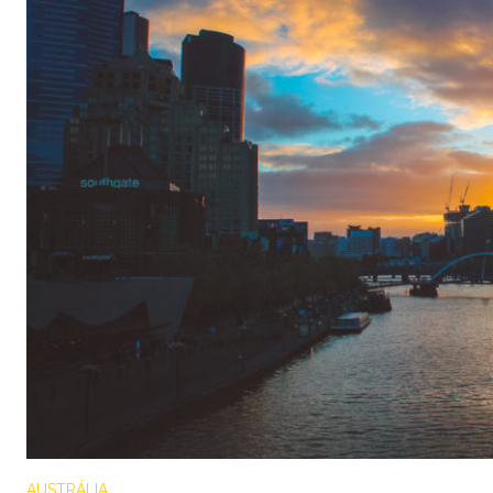
AUSTRÁLIA