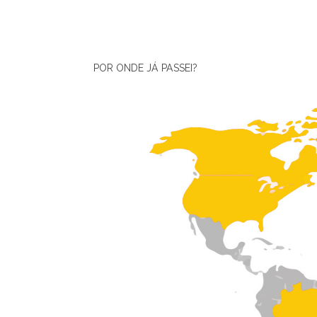
POR ONDE JÁ PASSEI?