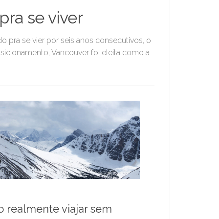
ra se viver
pra se vier por seis anos consecutivos, o
sicionamento, Vancouver foi eleita como a
 realmente viajar sem