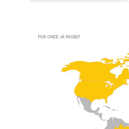
POR ONDE JÁ PASSEI?