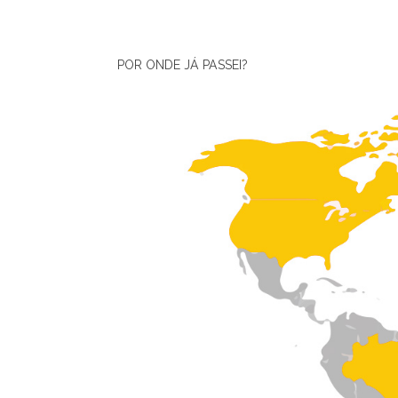
POR ONDE JÁ PASSEI?