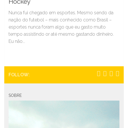
Hockey
Nunca fui chegado em esportes. Mesmo sendo da
nação do futebol – mais conhecido como Brasil –
esportes nunca foram algo que eu gasto muito
tempo assistindo or até mesmo gastando dinheiro.
Eu não...
FOLLOW:
SOBRE