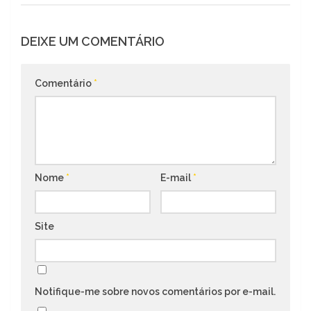
DEIXE UM COMENTÁRIO
Comentário
*
Nome
*
E-mail
*
Site
Notifique-me sobre novos comentários por e-mail.