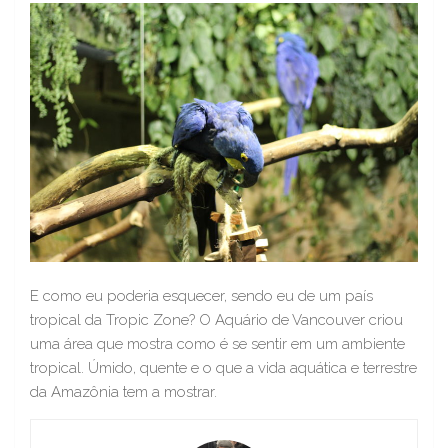
E como eu poderia esquecer, sendo eu de um país
tropical da Tropic Zone? O Aquário de Vancouver criou
uma área que mostra como é se sentir em um ambiente
tropical. Úmido, quente e o que a vida aquática e terrestre
da Amazônia tem a mostrar.