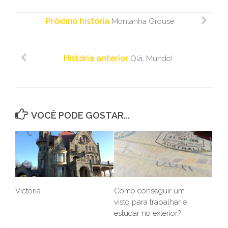
Próximo história
Montanha Grouse
História anterior
Olá, Mundo!
VOCÊ PODE GOSTAR...
Victoria
Como conseguir um
visto para trabalhar e
estudar no exterior?