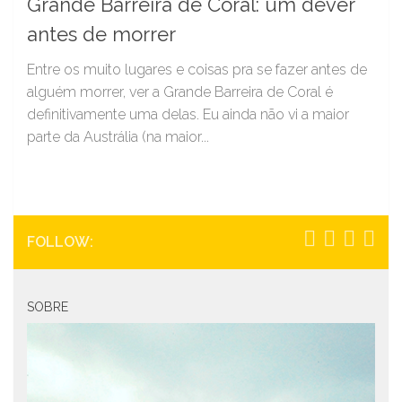
Grande Barreira de Coral: um dever
antes de morrer
Entre os muito lugares e coisas pra se fazer antes de
alguém morrer, ver a Grande Barreira de Coral é
definitivamente uma delas. Eu ainda não vi a maior
parte da Austrália (na maior...
FOLLOW:
SOBRE