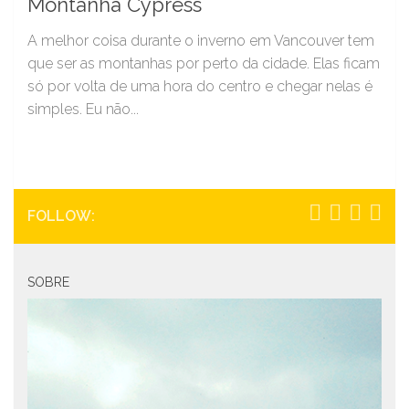
Montanha Cypress
A melhor coisa durante o inverno em Vancouver tem
que ser as montanhas por perto da cidade. Elas ficam
só por volta de uma hora do centro e chegar nelas é
simples. Eu não...
FOLLOW:
SOBRE