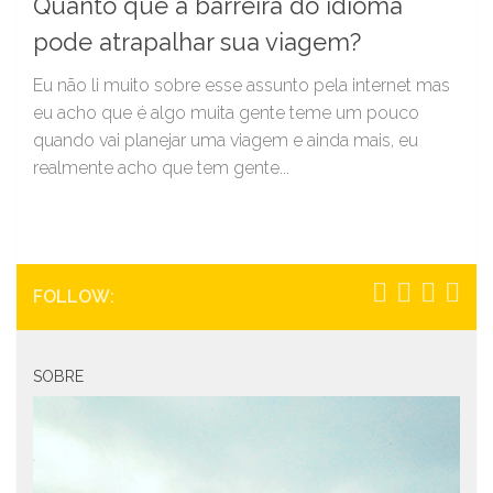
Quanto que a barreira do idioma
pode atrapalhar sua viagem?
Eu não li muito sobre esse assunto pela internet mas
eu acho que é algo muita gente teme um pouco
quando vai planejar uma viagem e ainda mais, eu
realmente acho que tem gente...
FOLLOW:
SOBRE