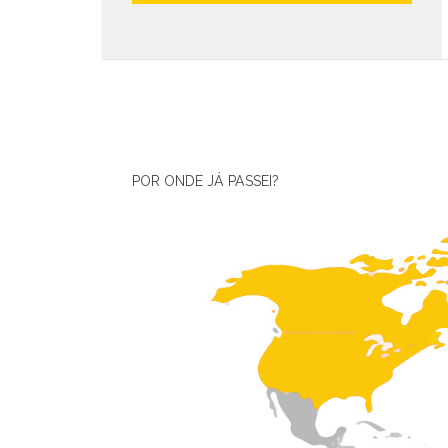
POR ONDE JÁ PASSEI?