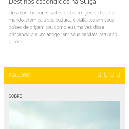
Destinos escondidos na Suiça
Uma das melhores partes de ter amigos de todo o
mundo, além da troca cultural, é visitá-los em seus
países de origem (ou como eu uma vez disse
brincando pra um amigo “em seus habitats naturais”)
e com...
FOLLOW:
SOBRE